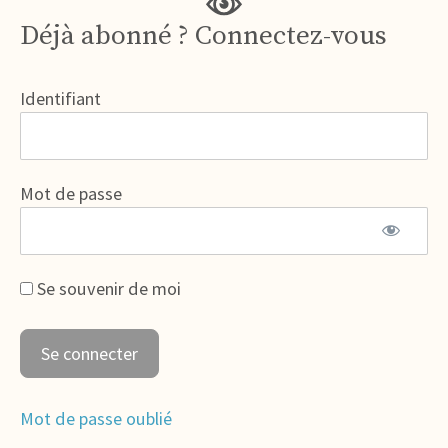
Déjà abonné ? Connectez-vous
Identifiant
Mot de passe
Se souvenir de moi
Mot de passe oublié