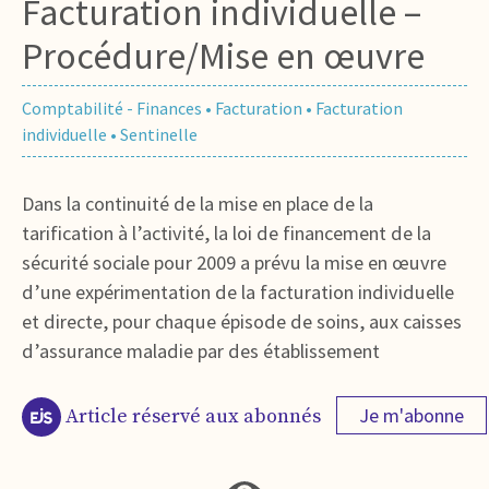
Facturation individuelle –
Procédure/Mise en œuvre
Comptabilité - Finances
•
Facturation
•
Facturation
individuelle
•
Sentinelle
Dans la continuité de la mise en place de la
tarification à l’activité, la loi de financement de la
sécurité sociale pour 2009 a prévu la mise en œuvre
d’une expérimentation de la facturation individuelle
et directe, pour chaque épisode de soins, aux caisses
d’assurance maladie par des établissement
Je m'abonne
Article réservé aux abonnés