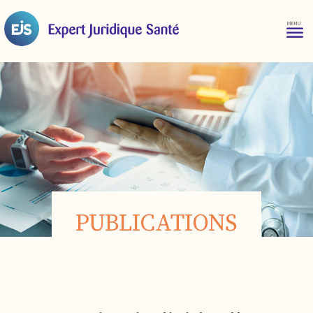
PUBLICATIONS