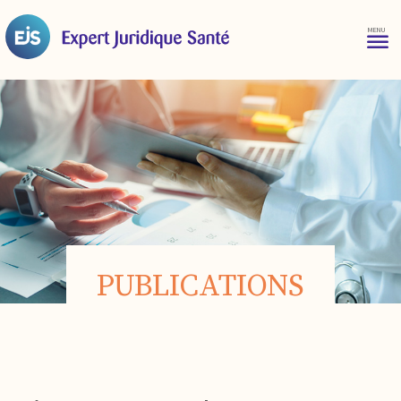
PUBLICATIONS