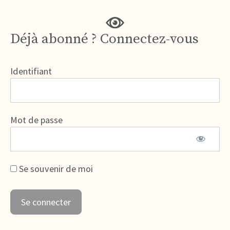
Déjà abonné ? Connectez-vous
Identifiant
Mot de passe
Se souvenir de moi