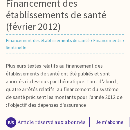
Financement des
établissements de santé
(février 2012)
Financement des établissements de santé
•
Financements
•
Sentinelle
Plusieurs textes relatifs au financement des
établissements de santé ont été publiés et sont
abordés ci-dessous par thématique. Tout d’abord,
quatre arrêtés relatifs au financement du système
de santé précisent les montants pour l'année 2012 de
: l'objectif des dépenses d'assurance
Je m'abonne
Article réservé aux abonnés