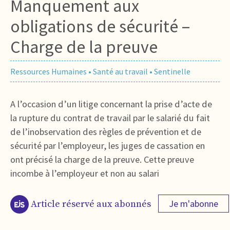
Manquement aux
obligations de sécurité –
Charge de la preuve
Ressources Humaines
•
Santé au travail
•
Sentinelle
A l’occasion d’un litige concernant la prise d’acte de
la rupture du contrat de travail par le salarié du fait
de l’inobservation des règles de prévention et de
sécurité par l’employeur, les juges de cassation en
ont précisé la charge de la preuve. Cette preuve
incombe à l’employeur et non au salari
Je m'abonne
Article réservé aux abonnés