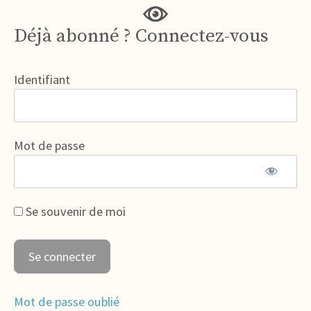
Déjà abonné ? Connectez-vous
Identifiant
Mot de passe
Se souvenir de moi
Mot de passe oublié