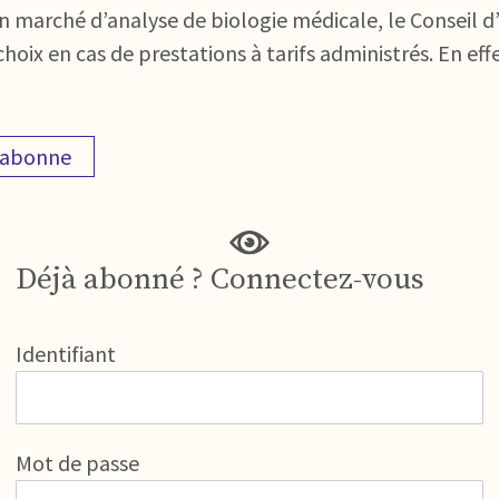
 marché d’analyse de biologie médicale, le Conseil d’
hoix en cas de prestations à tarifs administrés. En eff
'abonne
Déjà abonné ? Connectez-vous
Identifiant
Mot de passe