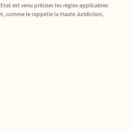
Etat est venu préciser les règles applicables
et, comme le rappelle la Haute Juridiction,