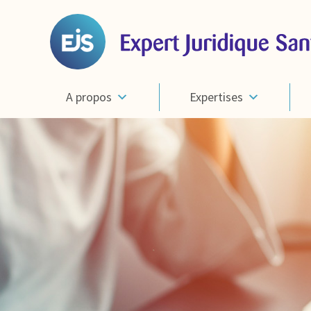
A propos
Expertises