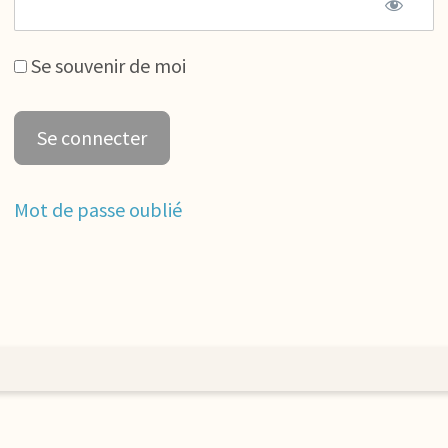
Se souvenir de moi
Mot de passe oublié