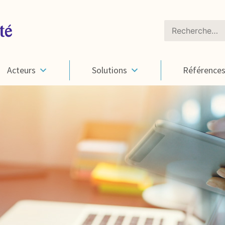
Rechercher :
Acteurs
Solutions
Référence