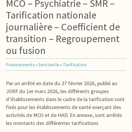
MCO – Psychiatrie – SMR –
Tarification nationale
journalière – Coefficient de
transition – Regroupement
ou fusion
Financements
•
Sentinelle
•
Tarification
Par un arrêté en date du 27 février 2026, publié au
JORF du 1er mars 2026, les différents groupes
d’établissements dans le cadre de la tarification sont
fixés pour les établissements de santé exerçant des
activités de MCO et de HAD. En annexe, sont arrêtés
les montants des différentes tarifications