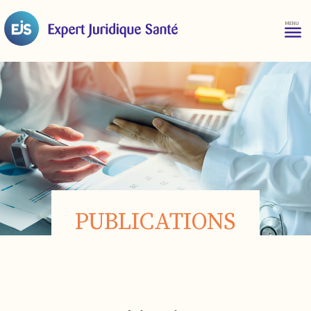
PUBLICATIONS