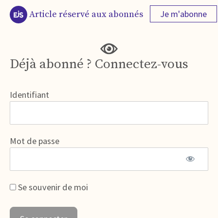
Je m'abonne
Article réservé aux abonnés
Déjà abonné ? Connectez-vous
Identifiant
Mot de passe
Se souvenir de moi