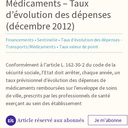
Médicaments – Taux
d’évolution des dépenses
(décembre 2012)
Financements
•
Sentinelle
•
Taux d'évolution des dépenses -
Transports/Médicaments
•
Taux valeur de point
Conformément à l’article L. 162-30-2 du code de la
sécurité sociale, l'Etat doit arrêter, chaque année, un
taux prévisionnel d'évolution des dépenses de
médicaments remboursées sur l'enveloppe de soins
de ville, prescrits par les professionnels de santé
exerçant au sein des établissement
Je m'abonne
Article réservé aux abonnés