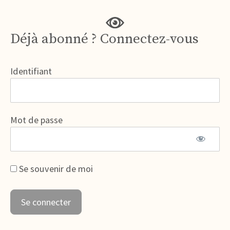
Déjà abonné ? Connectez-vous
Identifiant
Mot de passe
Se souvenir de moi