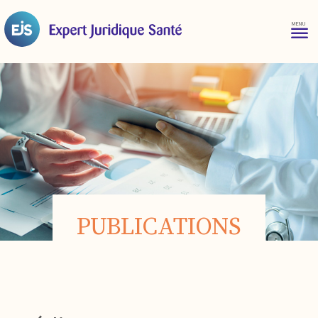
PUBLICATIONS