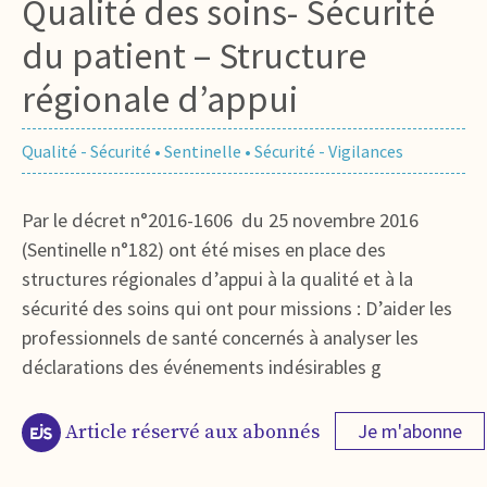
Qualité des soins- Sécurité
du patient – Structure
régionale d’appui
Qualité - Sécurité
•
Sentinelle
•
Sécurité - Vigilances
Par le décret n°2016-1606 du 25 novembre 2016
(Sentinelle n°182) ont été mises en place des
structures régionales d’appui à la qualité et à la
sécurité des soins qui ont pour missions : D’aider les
professionnels de santé concernés à analyser les
déclarations des événements indésirables g
Je m'abonne
Article réservé aux abonnés