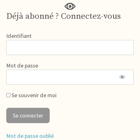
Déjà abonné ? Connectez-vous
Identifiant
Mot de passe
Se souvenir de moi
Mot de passe oublié