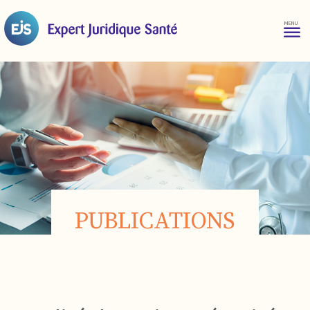
PUBLICATIONS