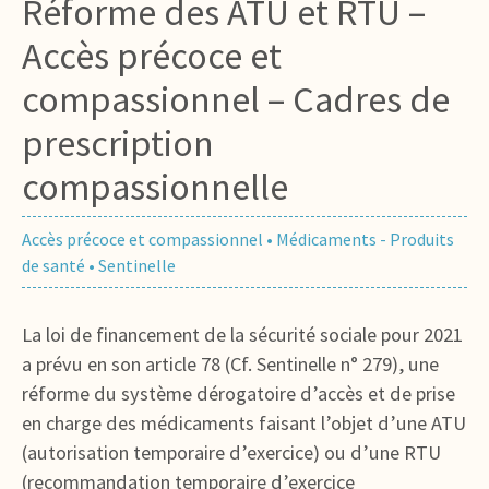
Réforme des ATU et RTU –
Accès précoce et
compassionnel – Cadres de
prescription
compassionnelle
Accès précoce et compassionnel
•
Médicaments - Produits
de santé
•
Sentinelle
La loi de financement de la sécurité sociale pour 2021
a prévu en son article 78 (Cf. Sentinelle n° 279), une
réforme du système dérogatoire d’accès et de prise
en charge des médicaments faisant l’objet d’une ATU
(autorisation temporaire d’exercice) ou d’une RTU
(recommandation temporaire d’exercice