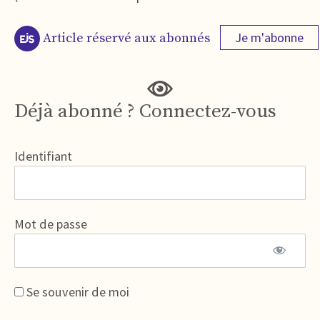
Je m'abonne
Article réservé aux abonnés
Déjà abonné ? Connectez-vous
Identifiant
Mot de passe
Se souvenir de moi