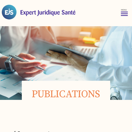
PUBLICATIONS