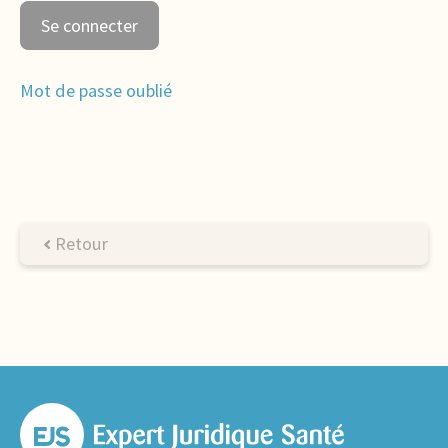
Mot de passe oublié
Retour