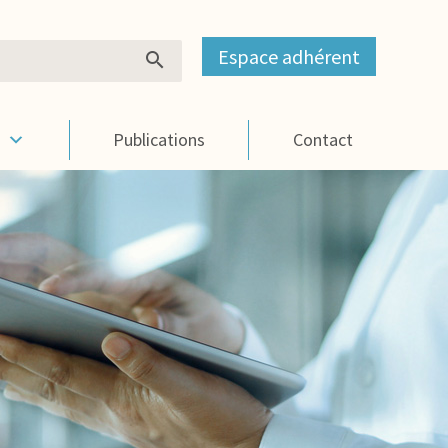
Espace adhérent
s
Publications
Contact