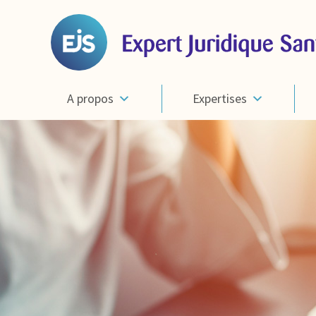
A propos
Expertises