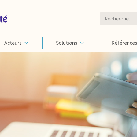
Rechercher :
Acteurs
Solutions
Référence