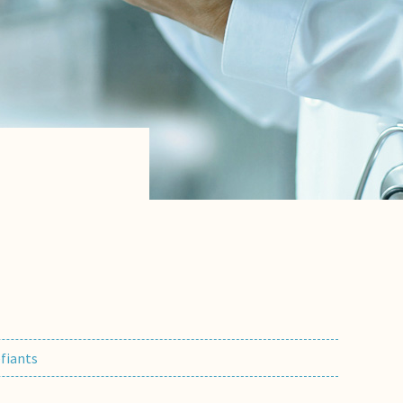
fiants