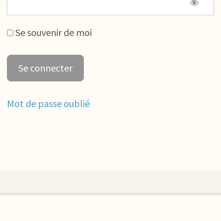
Se souvenir de moi
Mot de passe oublié