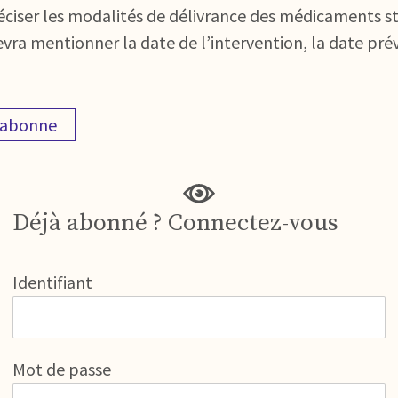
réciser les modalités de délivrance des médicaments st
ra mentionner la date de l’intervention, la date prévi
'abonne
Déjà abonné ? Connectez-vous
Identifiant
Mot de passe