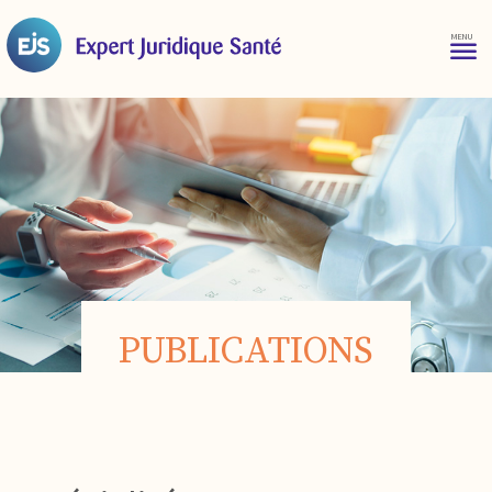
PUBLICATIONS