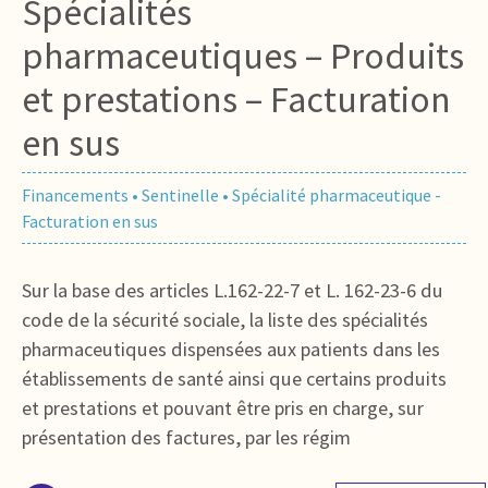
Spécialités
pharmaceutiques – Produits
et prestations – Facturation
en sus
Financements
•
Sentinelle
•
Spécialité pharmaceutique -
Facturation en sus
Sur la base des articles L.162-22-7 et L. 162-23-6 du
code de la sécurité sociale, la liste des spécialités
pharmaceutiques dispensées aux patients dans les
établissements de santé ainsi que certains produits
et prestations et pouvant être pris en charge, sur
présentation des factures, par les régim