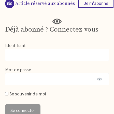
Je m'abonne
Article réservé aux abonnés
Déjà abonné ? Connectez-vous
Identifiant
Mot de passe
Se souvenir de moi