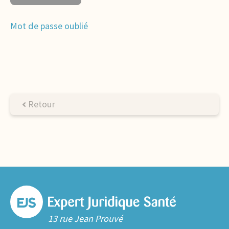
Mot de passe oublié
Retour
13 rue Jean Prouvé