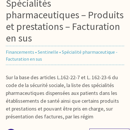
Spécialités
pharmaceutiques – Produits
et prestations – Facturation
en sus
Financements
•
Sentinelle
•
Spécialité pharmaceutique -
Facturation en sus
Sur la base des articles L.162-22-7 et L. 162-23-6 du
code de la sécurité sociale, la liste des spécialités
pharmaceutiques dispensées aux patients dans les
établissements de santé ainsi que certains produits
et prestations et pouvant être pris en charge, sur
présentation des factures, par les régim