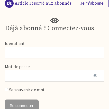
Je m'abonne
Article réservé aux abonnés
Déjà abonné ? Connectez-vous
Identifiant
Mot de passe
Se souvenir de moi