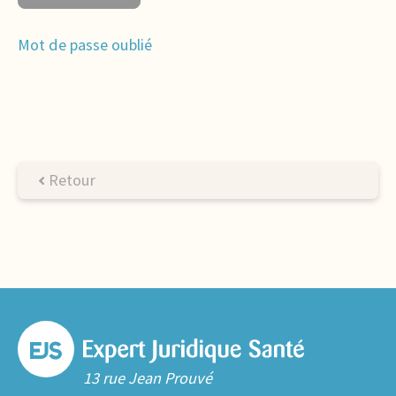
Mot de passe oublié
Retour
13 rue Jean Prouvé