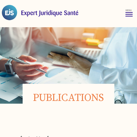
PUBLICATIONS