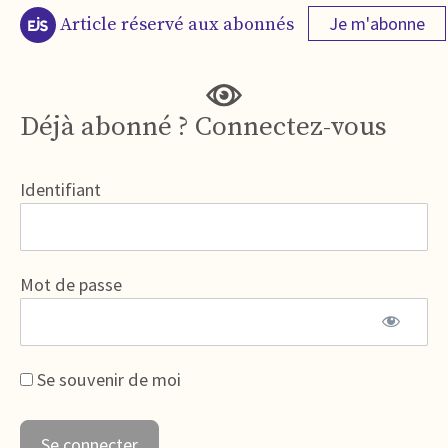
Je m'abonne
Article réservé aux abonnés
Déjà abonné ? Connectez-vous
Identifiant
Mot de passe
Se souvenir de moi