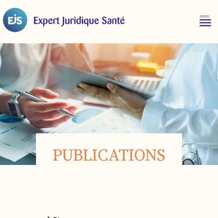
PUBLICATIONS