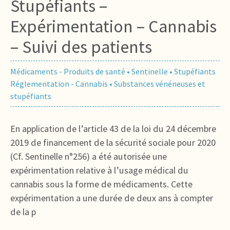
Stupéfiants –
Expérimentation – Cannabis
– Suivi des patients
Médicaments - Produits de santé
•
Sentinelle
•
Stupéfiants
Réglementation - Cannabis
•
Substances vénéneuses et
stupéfiants
En application de l’article 43 de la loi du 24 décembre
2019 de financement de la sécurité sociale pour 2020
(Cf. Sentinelle n°256) a été autorisée une
expérimentation relative à l’usage médical du
cannabis sous la forme de médicaments. Cette
expérimentation a une durée de deux ans à compter
de la p