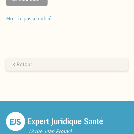
Mot de passe oublié
Retour
13 rue Jean Prouvé