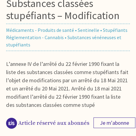
Substances classées
stupéfiants – Modification
Médicaments - Produits de santé
•
Sentinelle
•
Stupéfiants
Réglementation - Cannabis
•
Substances vénéneuses et
stupéfiants
L’annexe IV de l’arrêté du 22 février 1990 fixant la
liste des substances classées comme stupéfiants fait
l’objet de modifications par un arrêté du 18 Mai 2021
et un arrêté du 20 Mai 2021. Arrêté du 18 mai 2021
modifiant l’arrêté du 22 février 1990 fixant la liste
des substances classées comme stupé
Je m'abonne
Article réservé aux abonnés