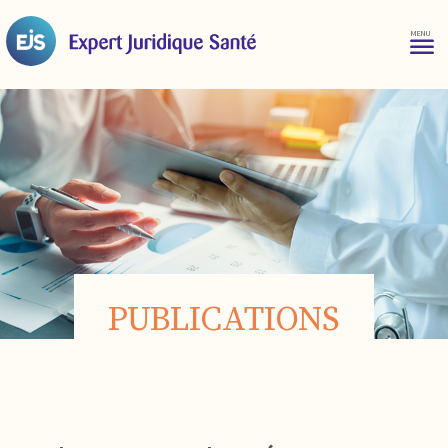
PUBLICATIONS