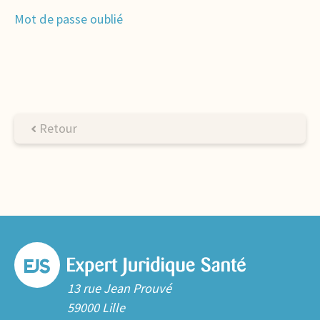
Mot de passe oublié
Retour
13 rue Jean Prouvé
59000 Lille