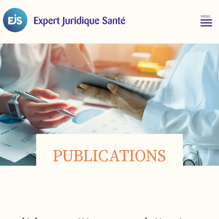
PUBLICATIONS