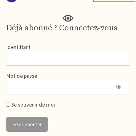
Déjà abonné ? Connectez-vous
Identifiant
Mot de passe
Se souvenir de moi