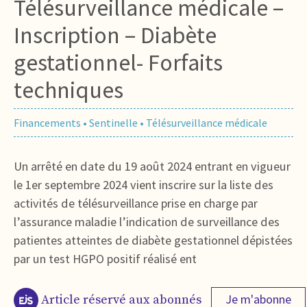
Télésurveillance médicale –
Inscription – Diabète
gestationnel- Forfaits
techniques
Financements
•
Sentinelle
•
Télésurveillance médicale
Un arrêté en date du 19 août 2024 entrant en vigueur
le 1er septembre 2024 vient inscrire sur la liste des
activités de télésurveillance prise en charge par
l’assurance maladie l’indication de surveillance des
patientes atteintes de diabète gestationnel dépistées
par un test HGPO positif réalisé ent
Je m'abonne
Article réservé aux abonnés