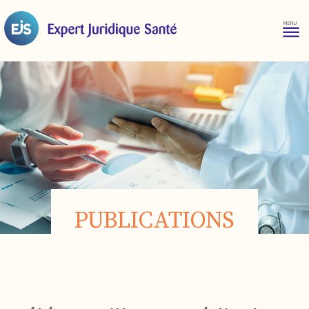
PUBLICATIONS