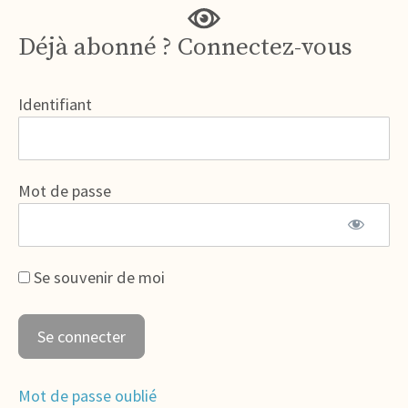
Déjà abonné ? Connectez-vous
Identifiant
Mot de passe
Se souvenir de moi
Mot de passe oublié