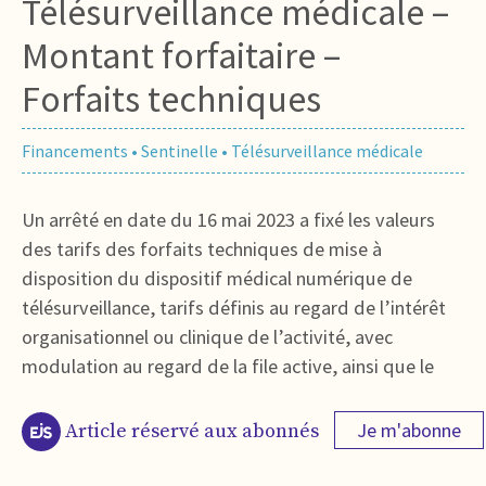
Télésurveillance médicale –
Montant forfaitaire –
Forfaits techniques
Financements
•
Sentinelle
•
Télésurveillance médicale
Un arrêté en date du 16 mai 2023 a fixé les valeurs
des tarifs des forfaits techniques de mise à
disposition du dispositif médical numérique de
télésurveillance, tarifs définis au regard de l’intérêt
organisationnel ou clinique de l’activité, avec
modulation au regard de la file active, ainsi que le
Je m'abonne
Article réservé aux abonnés