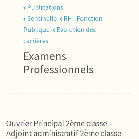
Publications
Sentinelle
RH - Fonction
Publique
Evolution des
carrières
Examens
Professionnels
Ouvrier Principal 2ème classe –
Adjoint administratif 2ème classe –