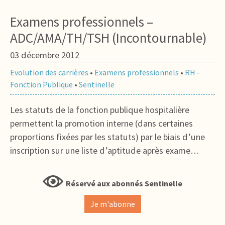
Examens professionnels –
ADC/AMA/TH/TSH (Incontournable)
03 décembre 2012
Evolution des carrières
•
Examens professionnels
•
RH -
Fonction Publique
•
Sentinelle
Les statuts de la fonction publique hospitalière
permettent la promotion interne (dans certaines
proportions fixées par les statuts) par le biais d’une
inscription sur une liste d’aptitude après exame…
Réservé aux abonnés Sentinelle
Je m'abonne