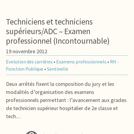
Techniciens et techniciens
supérieurs/ADC – Examen
professionnel (Incontournable)
19 novembre 2012
Evolution des carrières
•
Examens professionnels
•
RH -
Fonction Publique
•
Sentinelle
Deux arrêtés fixent la composition du jury et les
modalités d’organisation des examens
professionnels permettant : l’avancement aux grades
de technicien supérieur hospitalier de 2e classe et
tech…