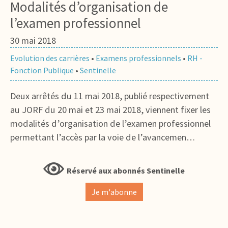
Modalités d’organisation de
l’examen professionnel
30 mai 2018
Evolution des carrières
•
Examens professionnels
•
RH -
Fonction Publique
•
Sentinelle
Deux arrêtés du 11 mai 2018, publié respectivement
au JORF du 20 mai et 23 mai 2018, viennent fixer les
modalités d’organisation de l’examen professionnel
permettant l’accès par la voie de l’avancemen…
Réservé aux abonnés Sentinelle
Je m'abonne