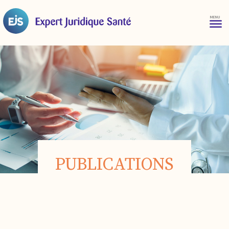
PUBLICATIONS