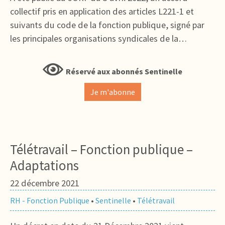
collectif pris en application des articles L221-1 et
suivants du code de la fonction publique, signé par
les principales organisations syndicales de la…
Réservé aux abonnés Sentinelle
Je m'abonne
Télétravail – Fonction publique –
Adaptations
22 décembre 2021
RH - Fonction Publique
•
Sentinelle
•
Télétravail