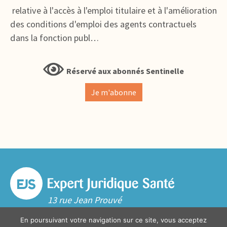
relative à l'accès à l'emploi titulaire et à l'amélioration
des conditions d'emploi des agents contractuels
dans la fonction publ…
Réservé aux abonnés Sentinelle
Je m'abonne
13 rue Jean Prouvé
59000 Lille
En poursuivant votre navigation sur ce site, vous acceptez