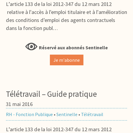
L’article 133 de la loi 2012-347 du 12 mars 2012
relative à l'accès à l'emploi titulaire et à l'amélioration
des conditions d'emploi des agents contractuels
dans la fonction publ…
Réservé aux abonnés Sentinelle
Je m'abonne
Télétravail – Guide pratique
31 mai 2016
RH - Fonction Publique
•
Sentinelle
•
Télétravail
L’article 133 de la loi 2012-347 du 12 mars 2012