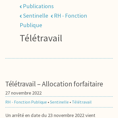
Publications
Sentinelle
RH - Fonction
Publique
Télétravail
Télétravail – Allocation forfaitaire
27 novembre 2022
RH - Fonction Publique
•
Sentinelle
•
Télétravail
Un arrêté en date du 23 novembre 2022 vient