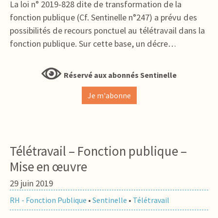
La loi n° 2019-828 dite de transformation de la
fonction publique (Cf. Sentinelle n°247) a prévu des
possibilités de recours ponctuel au télétravail dans la
fonction publique. Sur cette base, un décre…
Réservé aux abonnés Sentinelle
Je m'abonne
Télétravail – Fonction publique –
Mise en œuvre
29 juin 2019
RH - Fonction Publique
•
Sentinelle
•
Télétravail