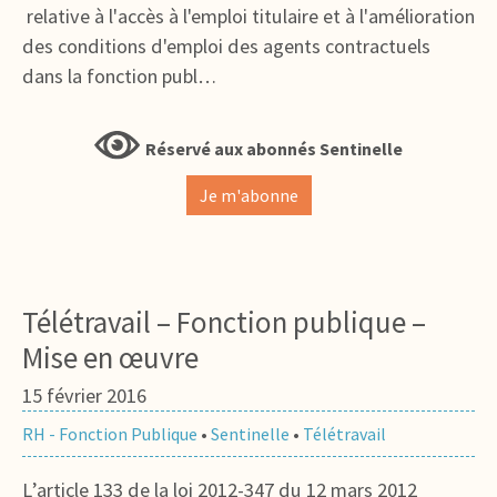
relative à l'accès à l'emploi titulaire et à l'amélioration
des conditions d'emploi des agents contractuels
dans la fonction publ…
Réservé aux abonnés Sentinelle
Je m'abonne
Télétravail – Fonction publique –
Mise en œuvre
15 février 2016
RH - Fonction Publique
•
Sentinelle
•
Télétravail
L’article 133 de la loi 2012-347 du 12 mars 2012