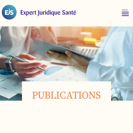
PUBLICATIONS