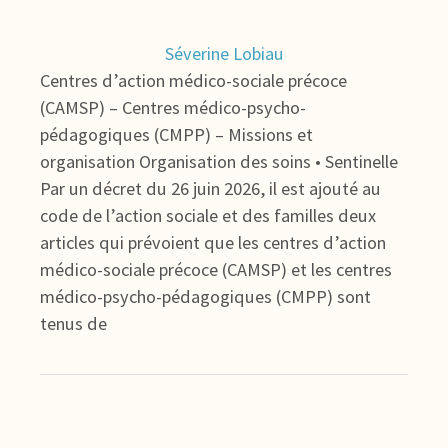
Séverine Lobiau
Centres d’action médico-sociale précoce
(CAMSP) – Centres médico-psycho-
pédagogiques (CMPP) – Missions et
organisation Organisation des soins • Sentinelle
Par un décret du 26 juin 2026, il est ajouté au
code de l’action sociale et des familles deux
articles qui prévoient que les centres d’action
médico-sociale précoce (CAMSP) et les centres
médico-psycho-pédagogiques (CMPP) sont
tenus de