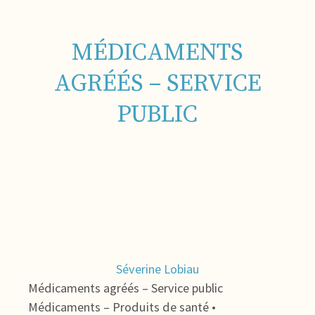
MÉDICAMENTS
AGRÉÉS – SERVICE
PUBLIC
Séverine Lobiau
Médicaments agréés – Service public
Médicaments – Produits de santé •