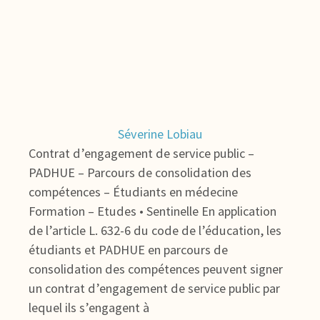
Séverine Lobiau
Contrat d’engagement de service public –
PADHUE – Parcours de consolidation des
compétences – Étudiants en médecine
Formation – Etudes • Sentinelle En application
de l’article L. 632-6 du code de l’éducation, les
étudiants et PADHUE en parcours de
consolidation des compétences peuvent signer
un contrat d’engagement de service public par
lequel ils s’engagent à