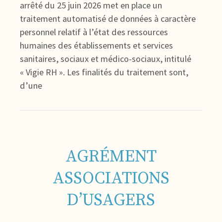
arrêté du 25 juin 2026 met en place un
traitement automatisé de données à caractère
personnel relatif à l’état des ressources
humaines des établissements et services
sanitaires, sociaux et médico-sociaux, intitulé
« Vigie RH ». Les finalités du traitement sont,
d’une
AGRÉMENT
ASSOCIATIONS
D’USAGERS