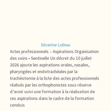
Séverine Lobiau
Actes professionnels – Aspirations Organisation
des soins • Sentinelle Un décret du 10 juillet
2026 ajoute les aspirations orales, nasales,
pharyngées et endotrachéales par la
trachéotomie à la liste des actes professionnels
réalisés par les orthophonistes sous réserve
d’avoir suivi une formation à la réalisation de
ces aspirations dans le cadre de la formation
conduis