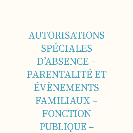
AUTORISATIONS
SPÉCIALES
D’ABSENCE –
PARENTALITÉ ET
ÉVÈNEMENTS
FAMILIAUX –
FONCTION
PUBLIQUE –