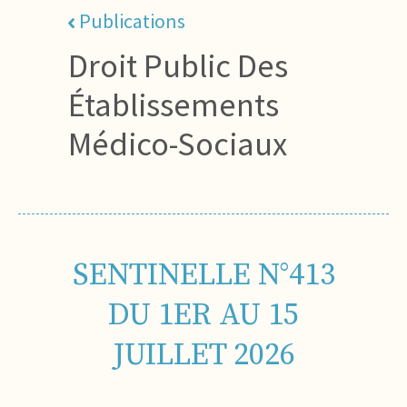
Publications
Droit Public Des
Établissements
Médico-Sociaux
SENTINELLE N°413
DU 1ER AU 15
JUILLET 2026