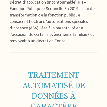
Décret d’application (Incontournable) RH –
Fonction Publique • Sentinelle En 2019, la loi de
transformation de la fonction publique
consacrait l’octroi d’autorisations spéciales
d’absence (ASA) liées à la parentalité et à
l’occasion de certains évènements familiaux et
renvoyait à un décret en Conseil
TRAITEMENT
AUTOMATISÉ DE
DONNÉES À
CARACTÈRE