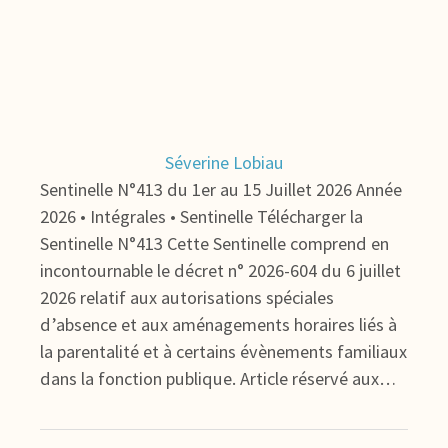
Séverine Lobiau
Sentinelle N°413 du 1er au 15 Juillet 2026 Année
2026 • Intégrales • Sentinelle Télécharger la
Sentinelle N°413 Cette Sentinelle comprend en
incontournable le décret n° 2026-604 du 6 juillet
2026 relatif aux autorisations spéciales
d’absence et aux aménagements horaires liés à
la parentalité et à certains évènements familiaux
dans la fonction publique. Article réservé aux…