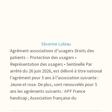
Séverine Lobiau
Agrément associations d’usagers Droits des
patients – Protection des usagers •
Représentation des usagers • Sentinelle Par
arrêté du 26 juin 2026, est délivré à titre national
l’agrément pour 5 ans à l’association suivante :
Jeune et rose. De plus, sont renouvelés pour 5
ans les agréments suivants : APF France
handicap ; Association française du