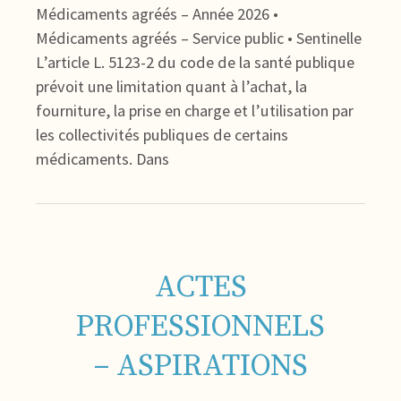
Médicaments agréés – Année 2026 •
Médicaments agréés – Service public • Sentinelle
L’article L. 5123-2 du code de la santé publique
prévoit une limitation quant à l’achat, la
fourniture, la prise en charge et l’utilisation par
les collectivités publiques de certains
médicaments. Dans
ACTES
PROFESSIONNELS
– ASPIRATIONS