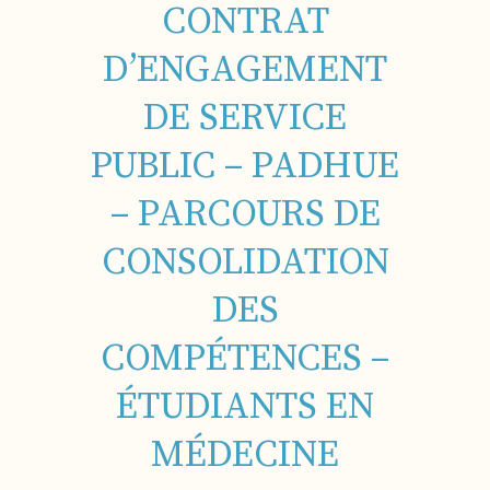
CONTRAT
D’ENGAGEMENT
DE SERVICE
PUBLIC – PADHUE
– PARCOURS DE
CONSOLIDATION
DES
COMPÉTENCES –
ÉTUDIANTS EN
MÉDECINE