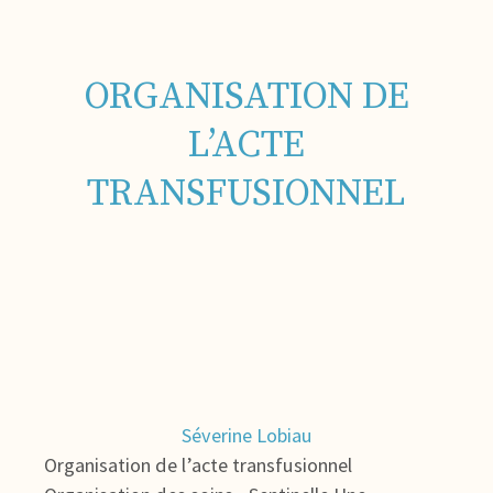
ORGANISATION DE
L’ACTE
TRANSFUSIONNEL
Séverine Lobiau
Organisation de l’acte transfusionnel