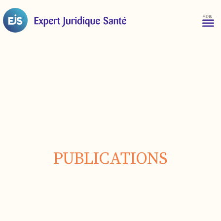
PUBLICATIONS