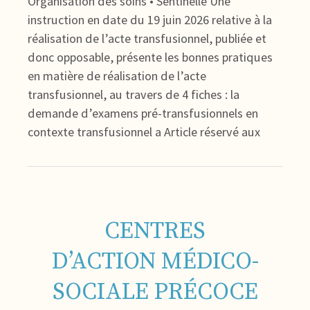
Organisation des soins • Sentinelle Une
instruction en date du 19 juin 2026 relative à la
réalisation de l’acte transfusionnel, publiée et
donc opposable, présente les bonnes pratiques
en matière de réalisation de l’acte
transfusionnel, au travers de 4 fiches : la
demande d’examens pré-transfusionnels en
contexte transfusionnel a Article réservé aux
CENTRES
D’ACTION MÉDICO-
SOCIALE PRÉCOCE