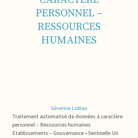
PERSONNEL –
RESSOURCES
HUMAINES
Séverine Lobiau
Traitement automatisé de données à caractère
personnel – Ressources humaines
Etablissements – Gouvernance • Sentinelle Un