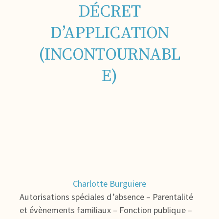
DÉCRET
D’APPLICATION
(INCONTOURNABL
E)
Charlotte Burguiere
Autorisations spéciales d’absence – Parentalité
et évènements familiaux – Fonction publique –