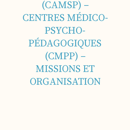
(CAMSP) –
CENTRES MÉDICO-
PSYCHO-
PÉDAGOGIQUES
(CMPP) –
MISSIONS ET
ORGANISATION