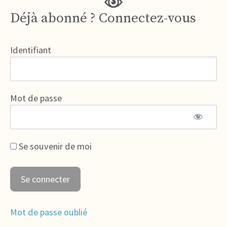
Déjà abonné ? Connectez-vous
Identifiant
Mot de passe
Se souvenir de moi
Mot de passe oublié