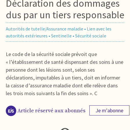
Déclaration des dommages
dus par un tiers responsable
Autorités de tutelle/Assurance maladie
•
Lien avec les
autorités extérieures
•
Sentinelle
•
Sécurité sociale
Le code de la sécurité sociale prévoit que
« l’établissement de santé dispensant des soins à une
personne dont les lésions sont, selon ses
déclarations, imputables à un tiers, doit en informer
la caisse d’assurance maladie dont elle relève dans
les trois mois suivants la fin des soins ». C
Je m'abonne
Article réservé aux abonnés