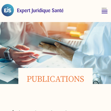
PUBLICATIONS