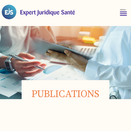
PUBLICATIONS