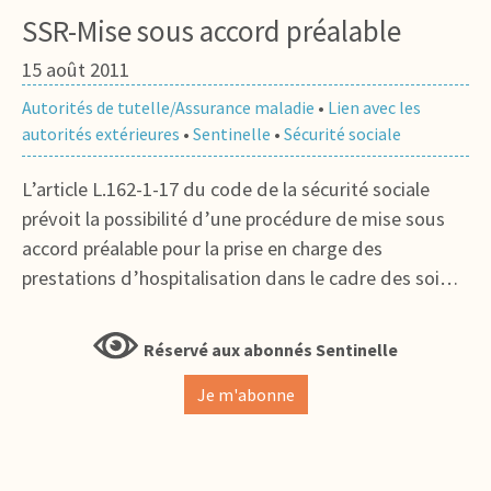
SSR-Mise sous accord préalable
15 août 2011
Autorités de tutelle/Assurance maladie
•
Lien avec les
autorités extérieures
•
Sentinelle
•
Sécurité sociale
L’article L.162-1-17 du code de la sécurité sociale
prévoit la possibilité d’une procédure de mise sous
accord préalable pour la prise en charge des
prestations d’hospitalisation dans le cadre des soi…
Réservé aux abonnés Sentinelle
Je m'abonne