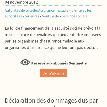
04 novembre 2012
Autorités de tutelle/Assurance maladie
•
Lien avec les
autorités extérieures
•
Sentinelle
•
Sécurité sociale
La loi de financement de la sécurité sociale prévoit la
mise en place de pénalités qui peuvent être imposées
par les organismes d’assurance maladie aux
organismes d’assurance qui ne leur ont pas décla…
Réservé aux abonnés Sentinelle
Je m'abonne
Déclaration des dommages dus par