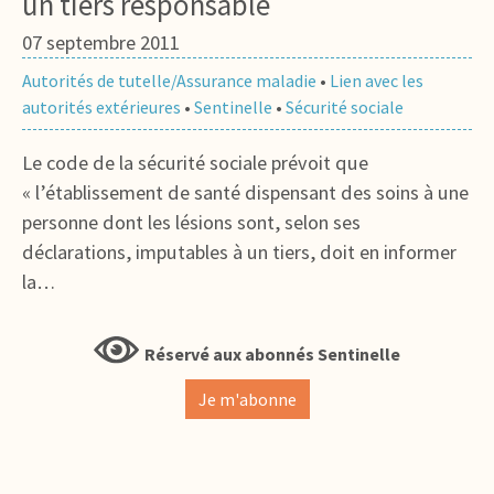
un tiers responsable
07 septembre 2011
Autorités de tutelle/Assurance maladie
•
Lien avec les
autorités extérieures
•
Sentinelle
•
Sécurité sociale
Le code de la sécurité sociale prévoit que
« l’établissement de santé dispensant des soins à une
personne dont les lésions sont, selon ses
déclarations, imputables à un tiers, doit en informer
la…
Réservé aux abonnés Sentinelle
Je m'abonne