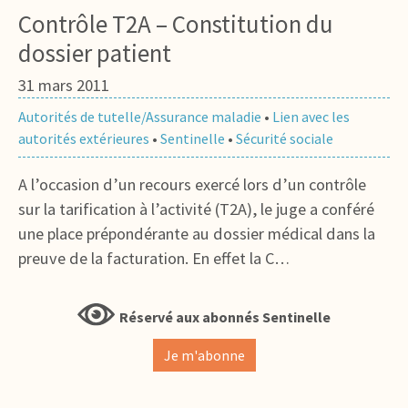
Contrôle T2A – Constitution du
dossier patient
31 mars 2011
Autorités de tutelle/Assurance maladie
•
Lien avec les
autorités extérieures
•
Sentinelle
•
Sécurité sociale
A l’occasion d’un recours exercé lors d’un contrôle
sur la tarification à l’activité (T2A), le juge a conféré
une place prépondérante au dossier médical dans la
preuve de la facturation. En effet la C…
Réservé aux abonnés Sentinelle
Je m'abonne