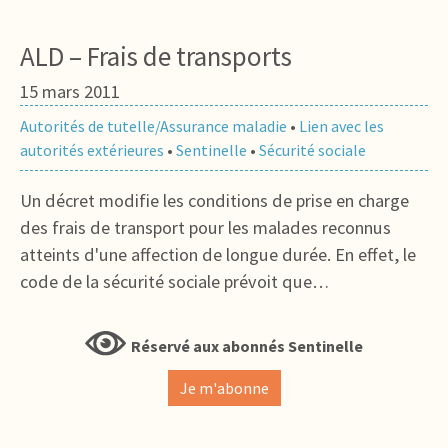
ALD – Frais de transports
15 mars 2011
Autorités de tutelle/Assurance maladie
•
Lien avec les
autorités extérieures
•
Sentinelle
•
Sécurité sociale
Un décret modifie les conditions de prise en charge
des frais de transport pour les malades reconnus
atteints d'une affection de longue durée. En effet, le
code de la sécurité sociale prévoit que…
Réservé aux abonnés Sentinelle
Je m'abonne