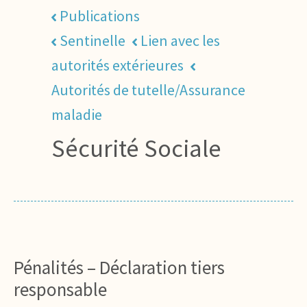
Publications
Sentinelle
Lien avec les
autorités extérieures
Autorités de tutelle/Assurance
maladie
Sécurité Sociale
Pénalités – Déclaration tiers
responsable