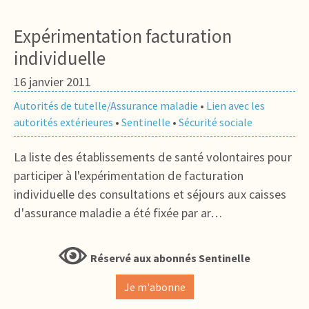
Expérimentation facturation
individuelle
16 janvier 2011
Autorités de tutelle/Assurance maladie
•
Lien avec les
autorités extérieures
•
Sentinelle
•
Sécurité sociale
La liste des établissements de santé volontaires pour
participer à l'expérimentation de facturation
individuelle des consultations et séjours aux caisses
d'assurance maladie a été fixée par ar…
Réservé aux abonnés Sentinelle
Je m'abonne