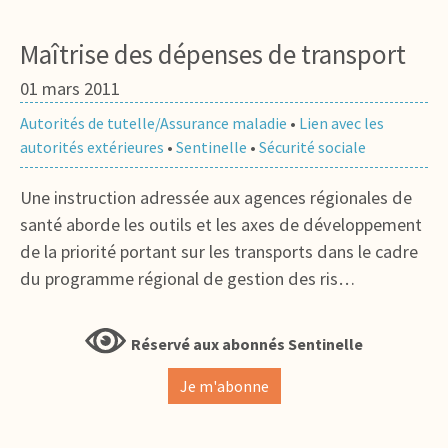
Maîtrise des dépenses de transport
01 mars 2011
Autorités de tutelle/Assurance maladie
•
Lien avec les
autorités extérieures
•
Sentinelle
•
Sécurité sociale
Une instruction adressée aux agences régionales de
santé aborde les outils et les axes de développement
de la priorité portant sur les transports dans le cadre
du programme régional de gestion des ris…
Réservé aux abonnés Sentinelle
Je m'abonne