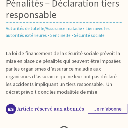
Pénalités – Déclaration tiers
responsable
Autorités de tutelle/Assurance maladie
•
Lien avec les
autorités extérieures
•
Sentinelle
•
Sécurité sociale
La loi de financement de la sécurité sociale prévoit la
mise en place de pénalités qui peuvent être imposées
par les organismes d’assurance maladie aux
organismes d’assurance qui ne leur ont pas déclaré
les accidents impliquant un tiers responsable. Un
décret prévoit donc les modalités de mise
Je m'abonne
Article réservé aux abonnés