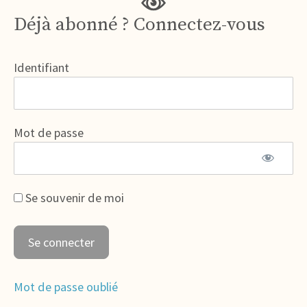
Déjà abonné ? Connectez-vous
Identifiant
Mot de passe
Se souvenir de moi
Mot de passe oublié