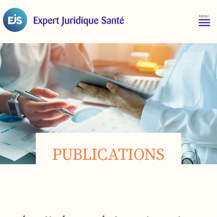
PUBLICATIONS