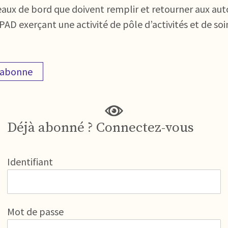
eaux de bord que doivent remplir et retourner aux aut
HPAD exerçant une activité de pôle d’activités et de 
'abonne
Déjà abonné ? Connectez-vous
Identifiant
Mot de passe