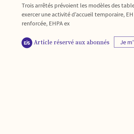
Trois arrêtés prévoient les modèles des tabl
exercer une activité d’accueil temporaire, E
renforcée, EHPA ex
Je m
Article réservé aux abonnés