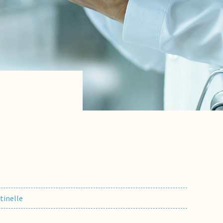
tinelle