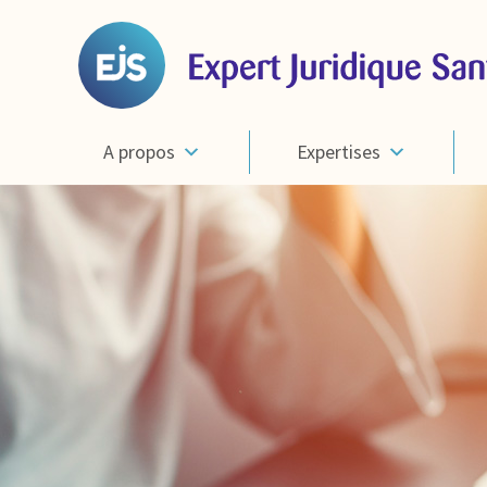
A propos
Expertises