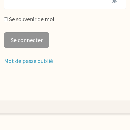
Se souvenir de moi
Mot de passe oublié