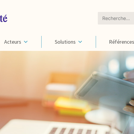
Rechercher :
Acteurs
Solutions
Référence