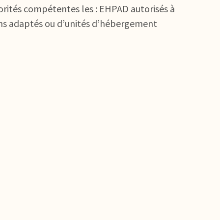
orités compétentes les : EHPAD autorisés à
soins adaptés ou d’unités d’hébergement