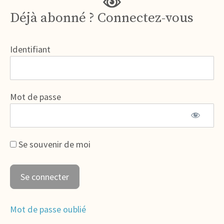
Déjà abonné ? Connectez-vous
Identifiant
Mot de passe
Se souvenir de moi
Mot de passe oublié