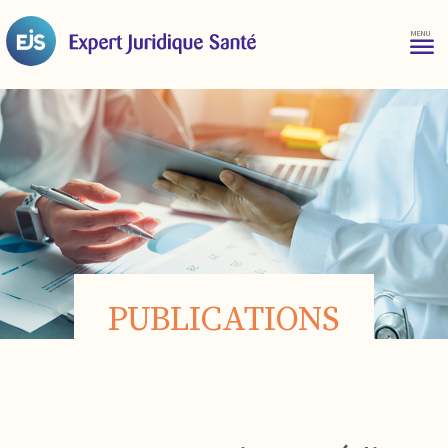
PUBLICATIONS