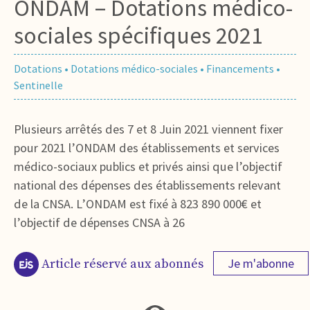
ONDAM – Dotations médico-
sociales spécifiques 2021
Dotations
•
Dotations médico-sociales
•
Financements
•
Sentinelle
Plusieurs arrêtés des 7 et 8 Juin 2021 viennent fixer
pour 2021 l’ONDAM des établissements et services
médico-sociaux publics et privés ainsi que l’objectif
national des dépenses des établissements relevant
de la CNSA. L’ONDAM est fixé à 823 890 000€ et
l’objectif de dépenses CNSA à 26
Je m'abonne
Article réservé aux abonnés