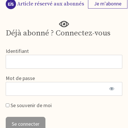
Je m'abonne
Article réservé aux abonnés
Déjà abonné ? Connectez-vous
Identifiant
Mot de passe
Se souvenir de moi