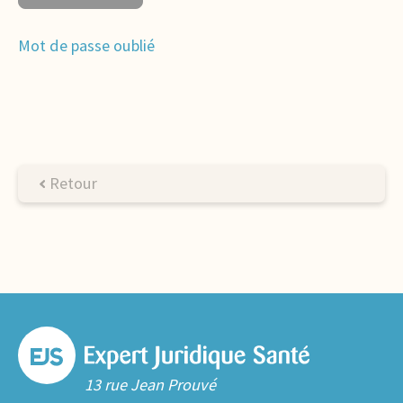
Mot de passe oublié
Retour
13 rue Jean Prouvé