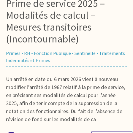
Prime de service 2025 –
Modalités de calcul –
Mesures transitoires
(Incontournable)
Primes
•
RH - Fonction Publique
•
Sentinelle
•
Traitements
Indemnités et Primes
Un arrêté en date du 6 mars 2026 vient à nouveau
modifier l’arrêté de 1967 relatif à la prime de service,
en précisant ses modalités de calcul pour l’année
2025, afin de tenir compte de la suppression de la
notation des fonctionnaires. Du fait de l’absence de
révision de fond sur les modalités de ca