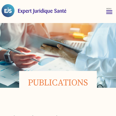
PUBLICATIONS