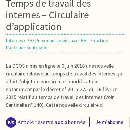
Temps de travail des
internes – Circulaire
d’application
Internes
•
PH/ Personnels médicaux
•
RH - Fonction
Publique
•
Sentinelle
La DGOS a mis en ligne le 6 juin 2016 une nouvelle
circulaire relative au temps de travail des internes qui
a fait l’objet de nombreuses modifications
notamment par le décret n° 2015-225 du 26 février
2015 relatif au temps de travail des internes (Voir
Sentinelle n° 140). Cette nouvelle circulaire d
Je m'abonne
Article réservé aux abonnés