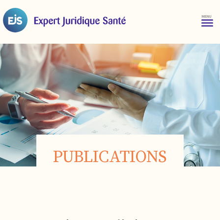
PUBLICATIONS