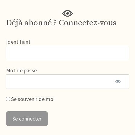
Déjà abonné ? Connectez-vous
Identifiant
Mot de passe
Se souvenir de moi