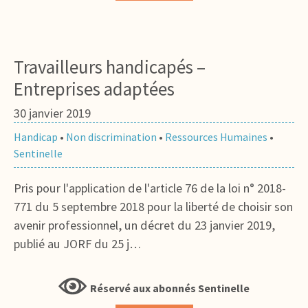
Travailleurs handicapés –
Entreprises adaptées
30 janvier 2019
Handicap
•
Non discrimination
•
Ressources Humaines
•
Sentinelle
Pris pour l'application de l'article 76 de la loi n° 2018-
771 du 5 septembre 2018 pour la liberté de choisir son
avenir professionnel, un décret du 23 janvier 2019,
publié au JORF du 25 j…
Réservé aux abonnés Sentinelle