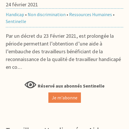
24 février 2021
Handicap
•
Non discrimination
•
Ressources Humaines
•
Sentinelle
Par un décret du 23 Février 2021, est prolongée la
période permettant l’obtention d’une aide à
l’embauche des travailleurs bénéficiant de la
reconnaissance de la qualité de travailleur handicapé
en co…
Réservé aux abonnés Sentinelle
Je m'abonne