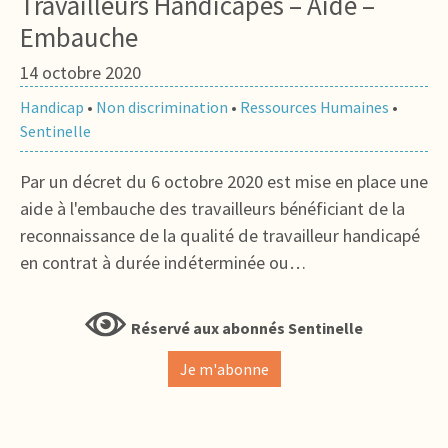
Travailleurs Handicapés – Aide –
Embauche
14 octobre 2020
Handicap
•
Non discrimination
•
Ressources Humaines
•
Sentinelle
Par un décret du 6 octobre 2020 est mise en place une
aide à l'embauche des travailleurs bénéficiant de la
reconnaissance de la qualité de travailleur handicapé
en contrat à durée indéterminée ou…
Réservé aux abonnés Sentinelle
Je m'abonne