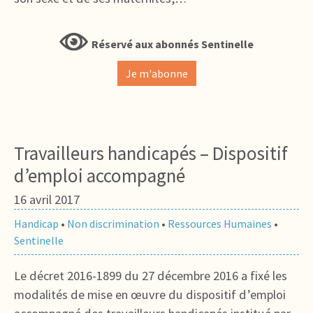
Réservé aux abonnés Sentinelle
Je m'abonne
Travailleurs handicapés – Dispositif
d’emploi accompagné
16 avril 2017
Handicap
•
Non discrimination
•
Ressources Humaines
•
Sentinelle
Le décret 2016-1899 du 27 décembre 2016 a fixé les
modalités de mise en œuvre du dispositif d’emploi