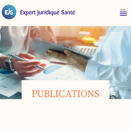
PUBLICATIONS