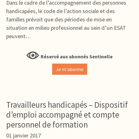
Dans le cadre de l’accompagnement des personnes
handicapées, le code de l’action sociale et des
familles prévoit que des périodes de mise en
situation en milieu professionnel au sein d’un ESAT
peuvent…
Réservé aux abonnés Sentinelle
Je m'abonne
Travailleurs handicapés – Dispositif
d’emploi accompagné et compte
personnel de formation
01 janvier 2017