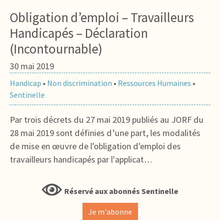
Obligation d’emploi – Travailleurs
Handicapés – Déclaration
(Incontournable)
30 mai 2019
Handicap
•
Non discrimination
•
Ressources Humaines
•
Sentinelle
Par trois décrets du 27 mai 2019 publiés au JORF du
28 mai 2019 sont définies d’une part, les modalités
de mise en œuvre de l'obligation d'emploi des
travailleurs handicapés par l'applicat…
Réservé aux abonnés Sentinelle
Je m'abonne