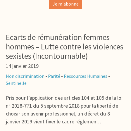
Je m'abonne
Ecarts de rémunération femmes
hommes – Lutte contre les violences
sexistes (Incontournable)
14 janvier 2019
Non discrimination
•
Parité
•
Ressources Humaines
•
Sentinelle
Pris pour l’application des articles 104 et 105 de la loi
n° 2018-771 du 5 septembre 2018 pour la liberté de
choisir son avenir professionnel, un décret du 8
janvier 2019 vient fixer le cadre réglemen…