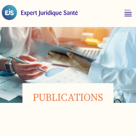
PUBLICATIONS