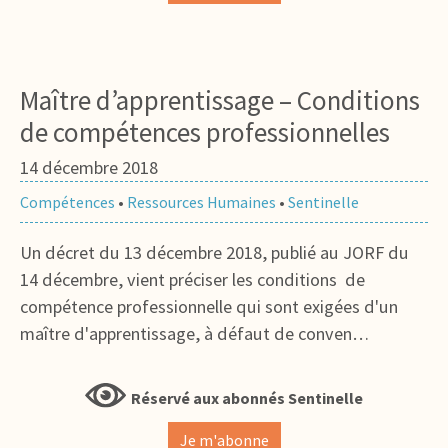
Maître d’apprentissage – Conditions
de compétences professionnelles
14 décembre 2018
Compétences
•
Ressources Humaines
•
Sentinelle
Un décret du 13 décembre 2018, publié au JORF du
14 décembre, vient préciser les conditions de
compétence professionnelle qui sont exigées d'un
maître d'apprentissage, à défaut de conven…
Réservé aux abonnés Sentinelle
Je m'abonne