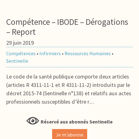
Compétence – IBODE – Dérogations
– Report
29 juin 2019
Compétences
•
Infirmiers
•
Ressources Humaines
•
Sentinelle
Le code de la santé publique comporte deux articles
(articles R 4311-11-1 et R 4311-11-2) introduits par le
décret 2015-74 (Sentinelle n°138) et relatifs aux actes
professionnels susceptibles d’être r…
Réservé aux abonnés Sentinelle
Je m'abonne