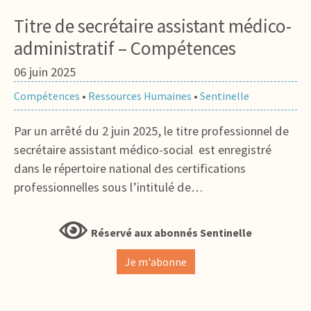
Titre de secrétaire assistant médico-
administratif – Compétences
06 juin 2025
Compétences
•
Ressources Humaines
•
Sentinelle
Par un arrêté du 2 juin 2025, le titre professionnel de
secrétaire assistant médico-social est enregistré
dans le répertoire national des certifications
professionnelles sous l’intitulé de…
Réservé aux abonnés Sentinelle
Je m'abonne