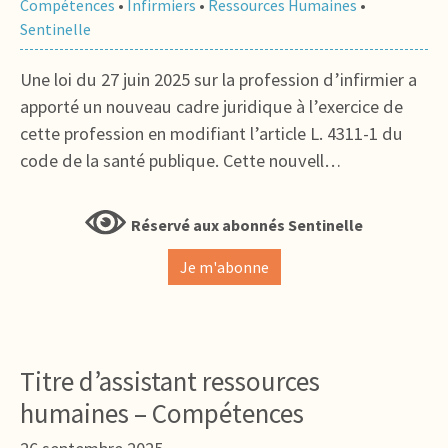
Compétences
•
Infirmiers
•
Ressources Humaines
•
Sentinelle
Une loi du 27 juin 2025 sur la profession d’infirmier a
apporté un nouveau cadre juridique à l’exercice de
cette profession en modifiant l’article L. 4311-1 du
code de la santé publique. Cette nouvell…
Réservé aux abonnés Sentinelle
Je m'abonne
Titre d’assistant ressources
humaines – Compétences