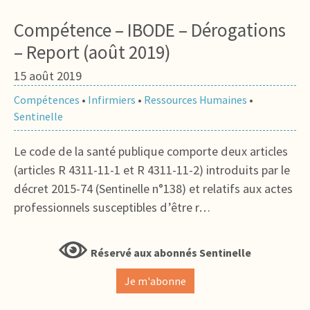
Compétence – IBODE – Dérogations
– Report (août 2019)
15 août 2019
Compétences
•
Infirmiers
•
Ressources Humaines
•
Sentinelle
Le code de la santé publique comporte deux articles
(articles R 4311-11-1 et R 4311-11-2) introduits par le
décret 2015-74 (Sentinelle n°138) et relatifs aux actes
professionnels susceptibles d’être r…
Réservé aux abonnés Sentinelle
Je m'abonne