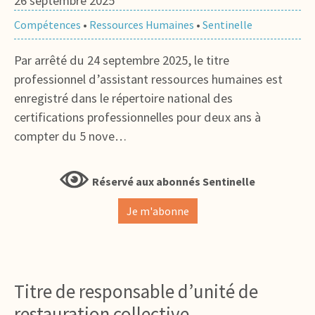
26 septembre 2025
Compétences
•
Ressources Humaines
•
Sentinelle
Par arrêté du 24 septembre 2025, le titre
professionnel d’assistant ressources humaines est
enregistré dans le répertoire national des
certifications professionnelles pour deux ans à
compter du 5 nove…
Réservé aux abonnés Sentinelle
Je m'abonne
Titre de responsable d’unité de
restauration collective –