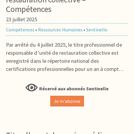
Compétences
23 juillet 2025
Compétences
•
Ressources Humaines
•
Sentinelle
Par arrêté du 4 juillet 2025, le titre professionnel de
responsable d’unité de restauration collective est
enregistré dans le répertoire national des
certifications professionnelles pour un an à compt…
Réservé aux abonnés Sentinelle
Je m'abonne