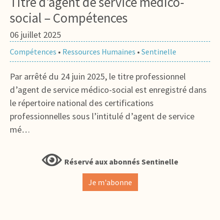
Titre d’agent de service médico-
social – Compétences
06 juillet 2025
Compétences
•
Ressources Humaines
•
Sentinelle
Par arrêté du 24 juin 2025, le titre professionnel
d’agent de service médico-social est enregistré dans
le répertoire national des certifications
professionnelles sous l’intitulé d’agent de service
mé…
Réservé aux abonnés Sentinelle
Je m'abonne