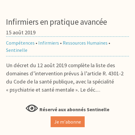
Infirmiers en pratique avancée
15 août 2019
Compétences
•
Infirmiers
•
Ressources Humaines
•
Sentinelle
Un décret du 12 août 2019 complète la liste des
domaines d’intervention prévus à l’article R. 4301-2
du Code de la santé publique, avec la spécialité
« psychiatrie et santé mentale ». Le déc…
Réservé aux abonnés Sentinelle
Je m'abonne