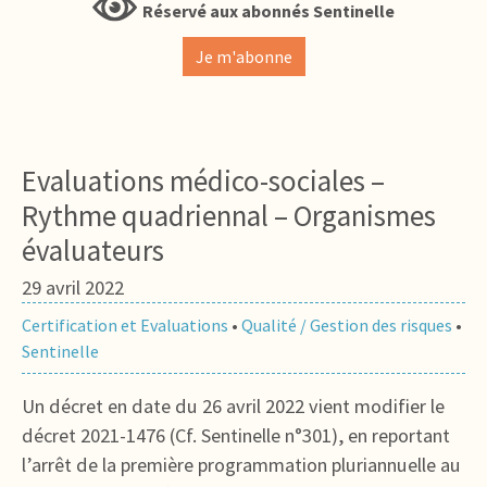
Réservé aux abonnés Sentinelle
Je m'abonne
Evaluations médico-sociales –
Rythme quadriennal – Organismes
évaluateurs
29 avril 2022
Certification et Evaluations
•
Qualité / Gestion des risques
•
Sentinelle
Un décret en date du 26 avril 2022 vient modifier le
décret 2021-1476 (Cf. Sentinelle n°301), en reportant
l’arrêt de la première programmation pluriannuelle au