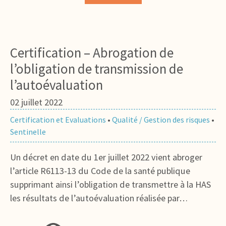
Certification – Abrogation de
l’obligation de transmission de
l’autoévaluation
02 juillet 2022
Certification et Evaluations
•
Qualité / Gestion des risques
•
Sentinelle
Un décret en date du 1er juillet 2022 vient abroger
l’article R6113-13 du Code de la santé publique
supprimant ainsi l’obligation de transmettre à la HAS
les résultats de l’autoévaluation réalisée par…