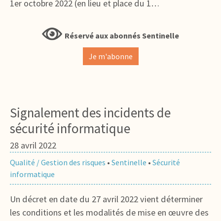
1er octobre 2022 (en lieu et place du 1…
Réservé aux abonnés Sentinelle
Je m'abonne
Signalement des incidents de
sécurité informatique
28 avril 2022
Qualité / Gestion des risques
•
Sentinelle
•
Sécurité
informatique
Un décret en date du 27 avril 2022 vient déterminer
les conditions et les modalités de mise en œuvre des