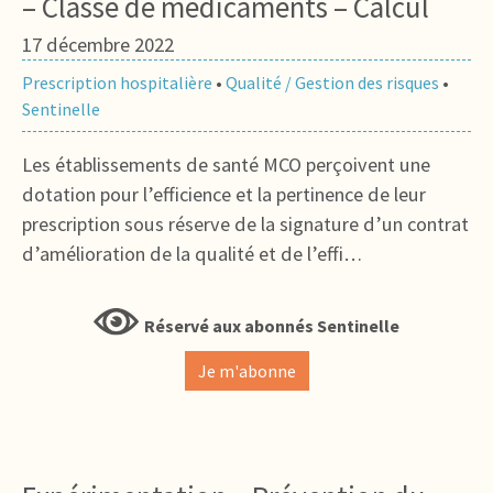
– Classe de médicaments – Calcul
17 décembre 2022
Prescription hospitalière
•
Qualité / Gestion des risques
•
Sentinelle
Les établissements de santé MCO perçoivent une
dotation pour l’efficience et la pertinence de leur
prescription sous réserve de la signature d’un contrat
d’amélioration de la qualité et de l’effi…
Réservé aux abonnés Sentinelle
Je m'abonne