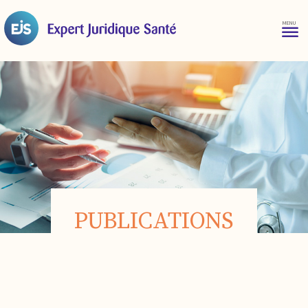
PUBLICATIONS