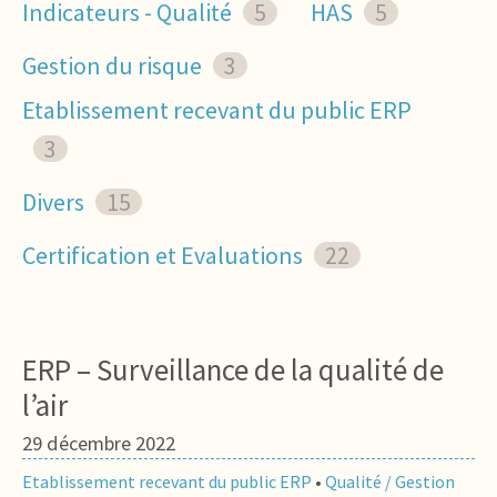
Indicateurs - Qualité
5
HAS
5
Gestion du risque
3
Etablissement recevant du public ERP
3
Divers
15
Certification et Evaluations
22
ERP – Surveillance de la qualité de
l’air
29 décembre 2022
Etablissement recevant du public ERP
•
Qualité / Gestion