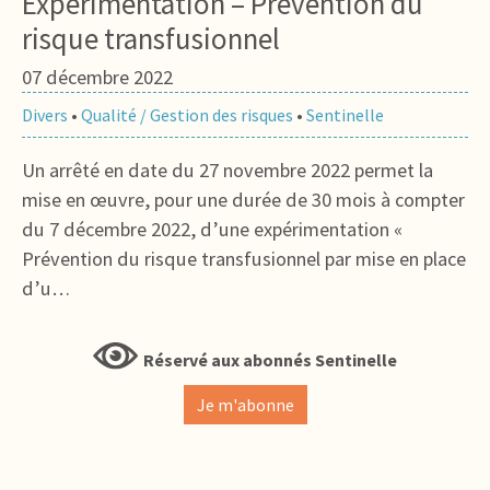
Expérimentation – Prévention du
risque transfusionnel
07 décembre 2022
Divers
•
Qualité / Gestion des risques
•
Sentinelle
Un arrêté en date du 27 novembre 2022 permet la
mise en œuvre, pour une durée de 30 mois à compter
du 7 décembre 2022, d’une expérimentation «
Prévention du risque transfusionnel par mise en place
d’u…
Réservé aux abonnés Sentinelle
Je m'abonne