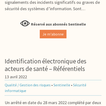
signalements des incidents significatifs ou graves de
sécurité des systèmes d’information. Sont…
Réservé aux abonnés Sentinelle
Je m'abonne
Identification électronique des
acteurs de santé – Référentiels
13 avril 2022
Qualité / Gestion des risques
•
Sentinelle
•
Sécurité
informatique
Un arrêté en date du 28 mars 2022 complété par deux