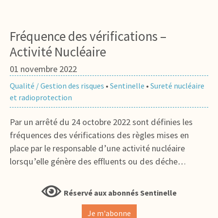
Fréquence des vérifications –
Activité Nucléaire
01 novembre 2022
Qualité / Gestion des risques
•
Sentinelle
•
Sureté nucléaire
et radioprotection
Par un arrêté du 24 octobre 2022 sont définies les
fréquences des vérifications des règles mises en
place par le responsable d’une activité nucléaire
lorsqu’elle génère des effluents ou des déche…
Réservé aux abonnés Sentinelle
Je m'abonne