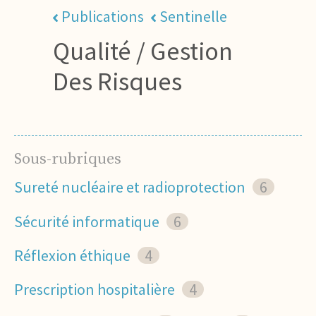
Publications
Sentinelle
Qualité / Gestion
Des Risques
Sous-rubriques
Sureté nucléaire et radioprotection
6
Sécurité informatique
6
Réflexion éthique
4
Prescription hospitalière
4