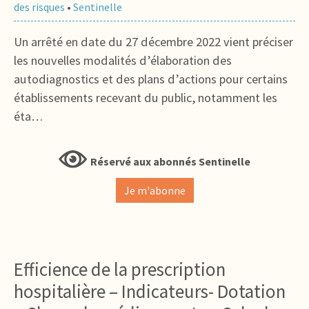
des risques
•
Sentinelle
Un arrêté en date du 27 décembre 2022 vient préciser
les nouvelles modalités d’élaboration des
autodiagnostics et des plans d’actions pour certains
établissements recevant du public, notamment les
éta…
Réservé aux abonnés Sentinelle
Je m'abonne
Efficience de la prescription
hospitalière – Indicateurs- Dotation