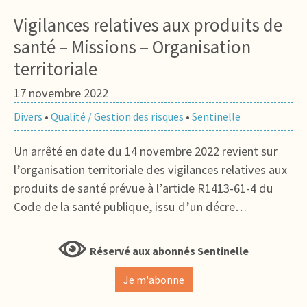
Vigilances relatives aux produits de
santé – Missions – Organisation
territoriale
17 novembre 2022
Divers
•
Qualité / Gestion des risques
•
Sentinelle
Un arrêté en date du 14 novembre 2022 revient sur
l’organisation territoriale des vigilances relatives aux
produits de santé prévue à l’article R1413-61-4 du
Code de la santé publique, issu d’un décre…
Réservé aux abonnés Sentinelle
Je m'abonne