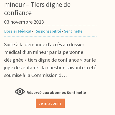
mineur – Tiers digne de
confiance
03 novembre 2013
Dossier Médical
•
Responsabilité
•
Sentinelle
Suite à la demande d’accès au dossier
médical d’un mineur par la personne
désignée « tiers digne de confiance » par le
juge des enfants, la question suivante a été
soumise à la Commission d’…
Réservé aux abonnés Sentinelle
Je m'abonne