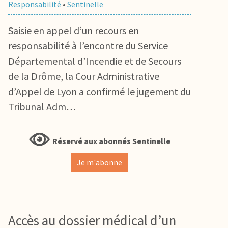
Responsabilité
•
Sentinelle
Saisie en appel d’un recours en
responsabilité à l’encontre du Service
Départemental d’Incendie et de Secours
de la Drôme, la Cour Administrative
d’Appel de Lyon a confirmé le jugement du
Tribunal Adm…
Réservé aux abonnés Sentinelle
Je m'abonne
Accès au dossier médical d’un