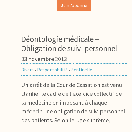
Je m'abonne
Déontologie médicale –
Obligation de suivi personnel
03 novembre 2013
Divers
•
Responsabilité
•
Sentinelle
Un arrêt de la Cour de Cassation est venu
clarifier le cadre de l’exercice collectif de
la médecine en imposant à chaque
médecin une obligation de suivi personnel
des patients. Selon le juge suprême,…