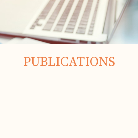
PUBLICATIONS