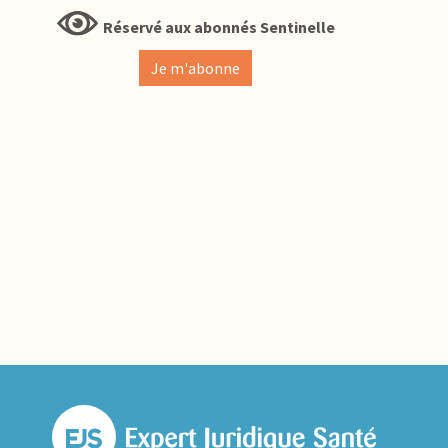
Réservé aux abonnés Sentinelle
Je m'abonne