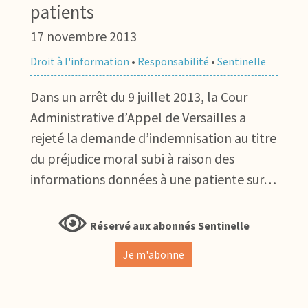
patients
17 novembre 2013
Droit à l'information
•
Responsabilité
•
Sentinelle
Dans un arrêt du 9 juillet 2013, la Cour
Administrative d’Appel de Versailles a
rejeté la demande d’indemnisation au titre
du préjudice moral subi à raison des
informations données à une patiente sur…
Réservé aux abonnés Sentinelle
Je m'abonne