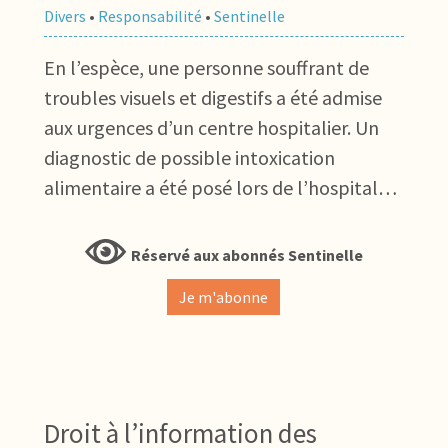
Divers
•
Responsabilité
•
Sentinelle
En l’espèce, une personne souffrant de
troubles visuels et digestifs a été admise
aux urgences d’un centre hospitalier. Un
diagnostic de possible intoxication
alimentaire a été posé lors de l’hospital…
Réservé aux abonnés Sentinelle
Je m'abonne
Droit à l’information des