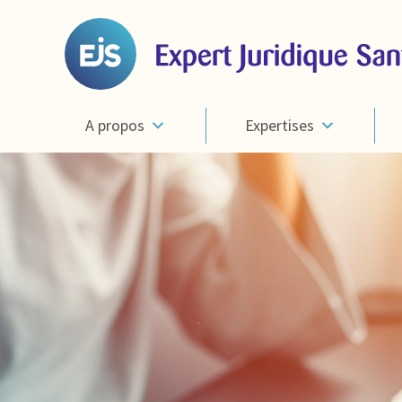
A propos
Expertises