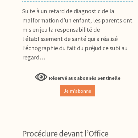
Suite à un retard de diagnostic de la
malformation d’un enfant, les parents ont
mis en jeu la responsabilité de
l’établissement de santé qui a réalisé
l’échographie du fait du préjudice subi au
regard…
Réservé aux abonnés Sentinelle
Je m'abonne
Procédure devant l’Office