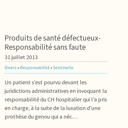
Produits de santé défectueux-
Responsabilité sans faute
31 juillet 2013
Divers
•
Responsabilité
•
Sentinelle
Un patient s’est pourvu devant les
juridictions administratives en invoquant la
responsabilité du CH hospitalier qui l’a pris
en charge, à la suite de la luxation d'une
prothèse du genou qui a néc…