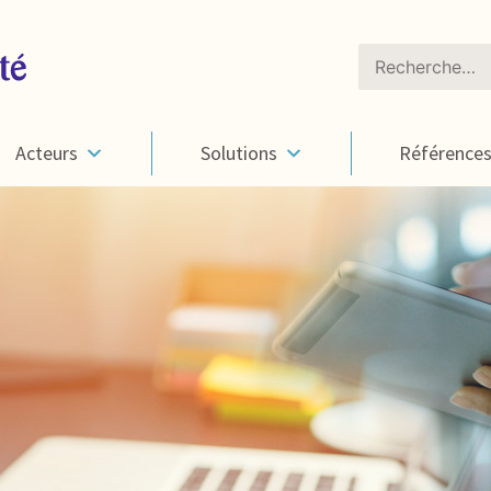
Rechercher :
Acteurs
Solutions
Référence