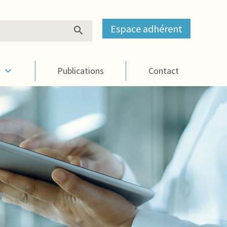
Espace adhérent
s
Publications
Contact