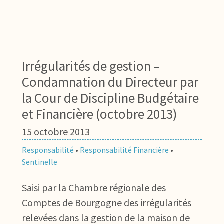
Irrégularités de gestion –
Condamnation du Directeur par
la Cour de Discipline Budgétaire
et Financière (octobre 2013)
15 octobre 2013
Responsabilité
•
Responsabilité Financière
•
Sentinelle
Saisi par la Chambre régionale des
Comptes de Bourgogne des irrégularités
relevées dans la gestion de la maison de