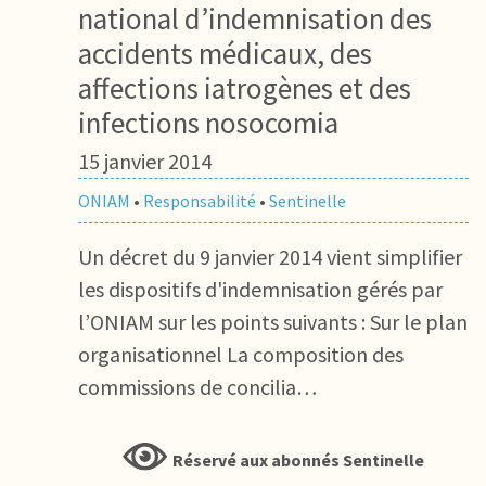
national d’indemnisation des
accidents médicaux, des
affections iatrogènes et des
infections nosocomia
15 janvier 2014
ONIAM
•
Responsabilité
•
Sentinelle
Un décret du 9 janvier 2014 vient simplifier
les dispositifs d'indemnisation gérés par
l’ONIAM sur les points suivants : Sur le plan
organisationnel La composition des
commissions de concilia…
Réservé aux abonnés Sentinelle