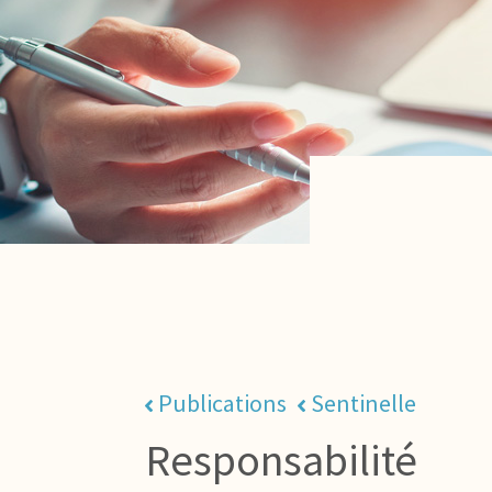
Publications
Sentinelle
Responsabilité